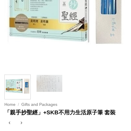
Home
/
Gifts and Packages
「親手抄聖經」+SKB不用力生活原子筆 套裝