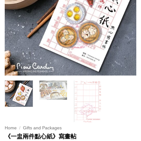
Home
/
Gifts and Packages
《一盅兩件點心紙》寫畫帖